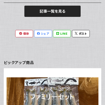
記事一覧を見る
保存
シェア
LINE
ポスト
ピックアップ商品