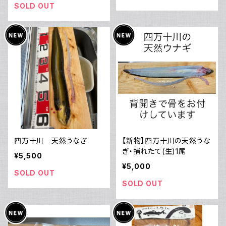
SOLD OUT
四万十川 天然うなぎ
【新物】四万十川の天然うな
ぎ・捕れたて(生)1尾
¥5,500
¥5,000
SOLD OUT
SOLD OUT